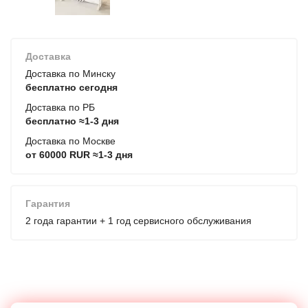
Доставка
Доставка по Минску
бесплатно сегодня
Доставка по РБ
бесплатно ≈1-3 дня
Доставка по Москве
от 60000 RUR ≈1-3 дня
Гарантия
2 года гарантии + 1 год сервисного обслуживания