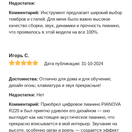
Недостатки:
Комментарий:
Инструмент предлагает широкий выбор
тембров и стилей. Для меня было важно высокое
качество сборки, звук, динамики и прочность пианино,
что проявилось в этой модели на все 100%.
Игорь С.
Дата публикации: 31-10-2024
Достоинства:
Отлично для дома и для обучения;
дизайн огонь; клавиатура и звук прекрасные!
Недостатки:
Нет
Комментарий:
Приобрел цифровое пианино PIANOVA
R220 и был приятно удивлен его дизайном — оно
выглядит как настоящее акустическое пианино, что
прекрасно вписывается в мой интерьер. Звучание на
высоте, особенно орган и рояль — создается эффект