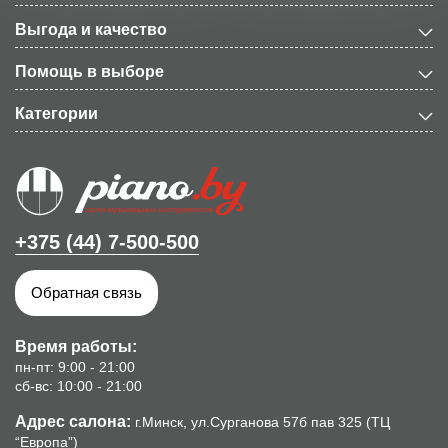
Выгода и качество
Помощь в выборе
Категории
+375 (44) 7-500-500
Обратная связь
Время работы:
пн-пт: 9:00 - 21:00
сб-вс: 10:00 - 21:00
Адрес салона:
г.Минск, ул.Сурганова 57б пав 325 (ТЦ
“Европа”)