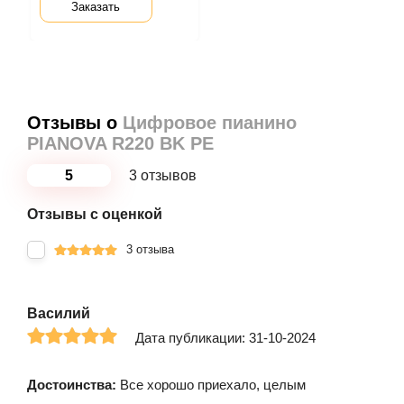
Заказать
Отзывы о
Цифровое пианино
PIANOVA R220 BK PE
5
3 отзывов
Отзывы с оценкой
3 отзыва
Василий
Дата публикации: 31-10-2024
Достоинства:
Все хорошо приехало, целым