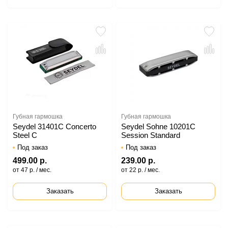
Губная гармошка
Губная гармошка
Seydel 31401C Concerto
Seydel Sohne 10201C
Steel C
Session Standard
Под заказ
Под заказ
499.00 р.
239.00 р.
от 47 р. / мес.
от 22 р. / мес.
Заказать
Заказать