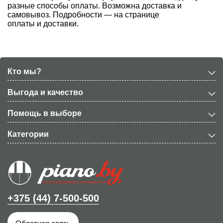
разные способы оплаты. Возможна доставка и
самовывоз. Подробности — на странице
оплаты и доставки
.
Кто мы?
Выгода и качество
Помощь в выборе
Категории
+375 (44) 7-500-500