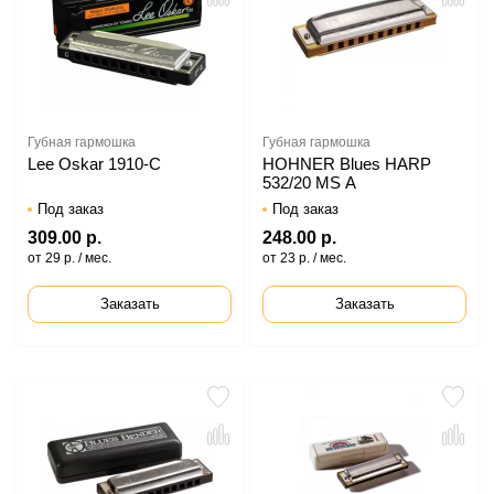
Губная гармошка
Губная гармошка
Lee Oskar 1910-C
HOHNER Blues HARP
532/20 MS A
Под заказ
Под заказ
309.00 р.
248.00 р.
от 29 р. / мес.
от 23 р. / мес.
Заказать
Заказать