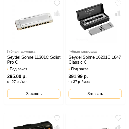
Губная гармошка
Губная гармошка
Seydel Sohne 11301C Solist
Seydel Sohne 16201C 1847
Pro C
Classic C
Под заказ
Под заказ
295.00 р.
391.99 р.
от 27 р. / мес.
от 37 р. / мес.
Заказать
Заказать