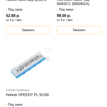
504/20 C (M50401X)
Под заказ
Под заказ
52.68 р.
99.00 р.
от 4 р. / мес.
от 9 р. / мес.
Заказать
Заказать
Губная гармошка
Hohner SPEEDY PL 91190
Под заказ