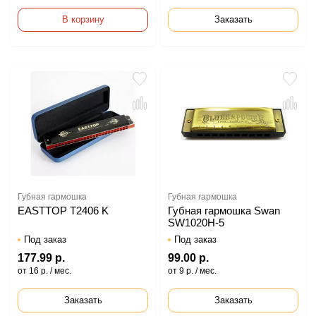
В корзину
Заказать
Губная гармошка
Губная гармошка
EASTTOP T2406 K
Губная гармошка Swan
SW1020H-5
Под заказ
Под заказ
177.99 р.
99.00 р.
от 16 р. / мес.
от 9 р. / мес.
Заказать
Заказать