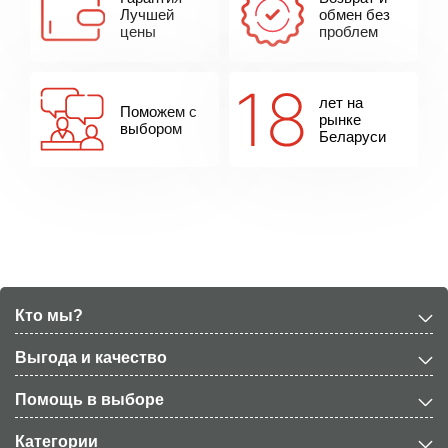
Лучшей
обмен без
цены
проблем
лет на
Поможем с
рынке
выбором
Беларуси
Кто мы?
Выгода и качество
Помощь в выборе
Категории