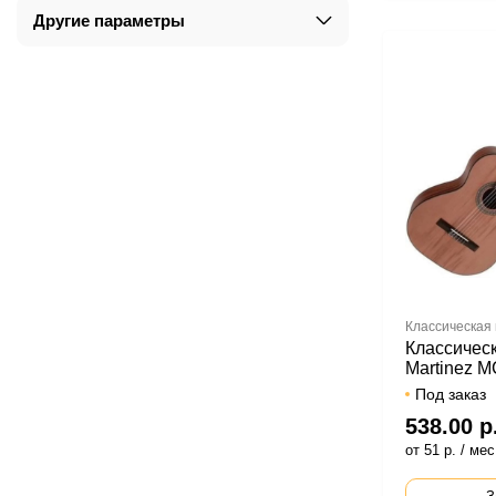
Другие параметры
Классическая 
Классическ
Martinez 
Под заказ
538.00 р
от 51 р. / мес