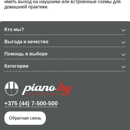
иметь выход на наушники или встроенные схемы для
домашней практики.
Кто мы?
Выгода и качество
Помощь в выборе
Категории
+375 (44) 7-500-500
Обратная связь