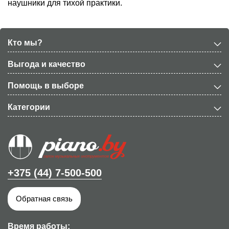
наушники для тихой практики.
Кто мы?
Выгода и качество
Помощь в выборе
Категории
+375 (44) 7-500-500
Обратная связь
Время работы: