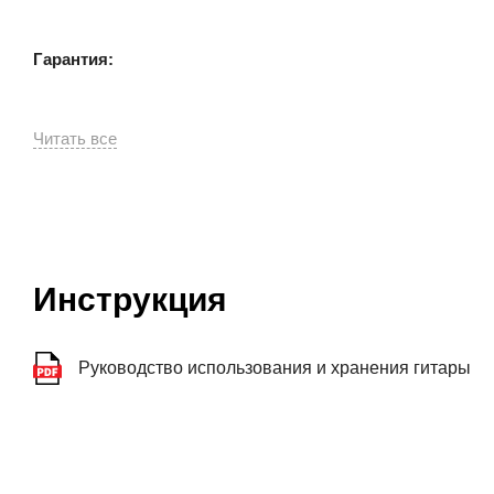
Гарантия:
Инструкция
Руководство использования и хранения гитары