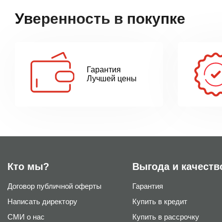
Уверенность в покупке
Гарантия
Лучшей цены
Кто мы?
Выгода и качеств
Договор публичной оферты
Гарантия
Написать директору
Купить в кредит
СМИ о нас
Купить в рассрочку