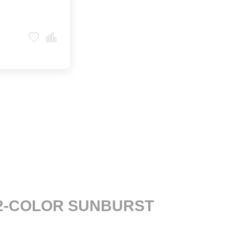
 2-COLOR SUNBURST