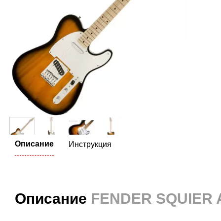
Описание
Инструкция
Описание
FENDER SQUIER 