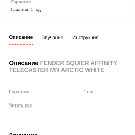
Гарантия
Гарантия 1 год
Описание
Звучание
Инструкция
Описание
FENDER SQUIER AFFINITY
TELECASTER MN ARCTIC WHITE
Гарантия:
1 год