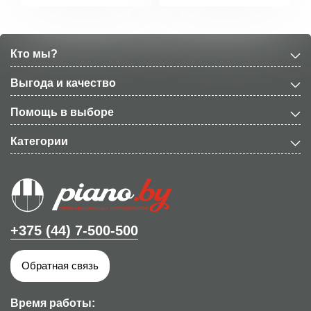
Кто мы?
Выгода и качество
Помощь в выборе
Категории
+375 (44) 7-500-500
Обратная связь
Время работы: