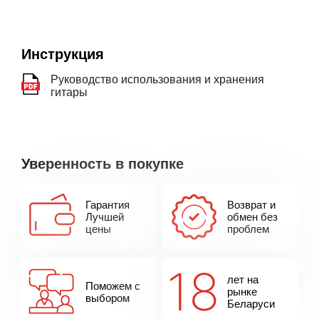
Инструкция
Руководство использования и хранения
гитары
Уверенность в покупке
Гарантия
Возврат и
Лучшей
обмен без
цены
проблем
лет на
Поможем с
рынке
выбором
Беларуси