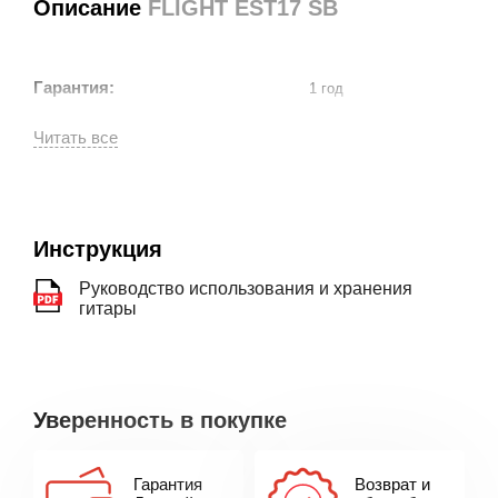
Описание
FLIGHT EST17 SB
Гарантия:
1 год
Инструкция
Руководство использования и хранения
гитары
Уверенность в покупке
Гарантия
Возврат и