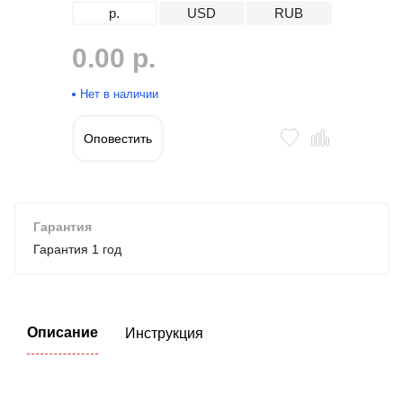
р.
USD
RUB
0.00 р.
Нет в наличии
Оповестить
Гарантия
Гарантия 1 год
Описание
Инструкция