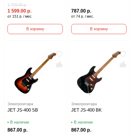
1 793.00 р.
1 599.00 р.
787.00 р.
от 151 р. / мес.
от 74 р. / мес.
В корзину
В корзину
Электрогитара
Электрогитара
JET JS-400 SB
JET JS-400 BK
В наличии
В наличии
867.00 р.
867.00 р.