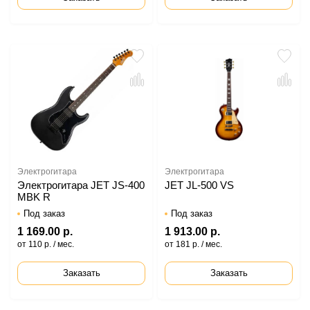
Электрогитара
Электрогитара
Электрогитара JET JS-400
JET JL-500 VS
MBK R
Под заказ
Под заказ
1 169.00 р.
1 913.00 р.
от 110 р. / мес.
от 181 р. / мес.
Заказать
Заказать