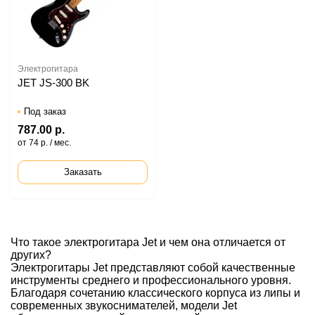
Электрогитара
JET JS-300 BK
Под заказ
787.00 р.
от 74 р. / мес.
Заказать
Что такое электрогитара Jet и чем она отличается от
других?
Электрогитары Jet представляют собой качественные
инструменты среднего и профессионального уровня.
Благодаря сочетанию классического корпуса из липы и
современных звукоснимателей, модели Jet