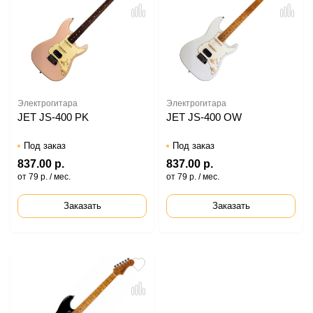
Электрогитара
Электрогитара
JET JS-400 PK
JET JS-400 OW
Под заказ
Под заказ
837.00 р.
837.00 р.
от 79 р. / мес.
от 79 р. / мес.
Заказать
Заказать