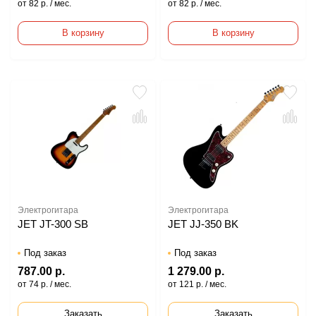
от 82 р. / мес.
от 82 р. / мес.
В корзину
В корзину
Электрогитара
Электрогитара
JET JT-300 SB
JET JJ-350 BK
Под заказ
Под заказ
787.00 р.
1 279.00 р.
от 74 р. / мес.
от 121 р. / мес.
Заказать
Заказать