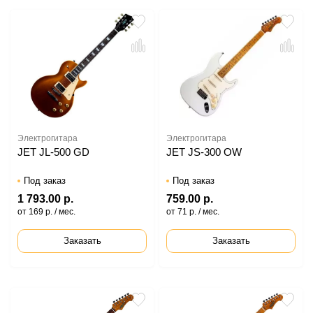
Электрогитара
Электрогитара
JET JL-500 GD
JET JS-300 OW
Под заказ
Под заказ
1 793.00 р.
759.00 р.
от 169 р. / мес.
от 71 р. / мес.
Заказать
Заказать