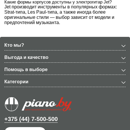
Какие формы корпусов доступны у электрогитар Jet?
Jet производит инструменты в популярных формах:
Strat-типа, Les Paul-типа, а также иногда более
оригинальные стили — выбор зависит от модели и
предпочтений музыканта.
Кто мы?
Выгода и качество
Помощь в выборе
Категории
+375 (44) 7-500-500