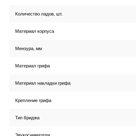
Количество ладов, шт.
Материал корпуса
Мензура, мм
Материал грифа
Материал накладки грифа
Крепление грифа
Тип бриджа
Звукосниматели