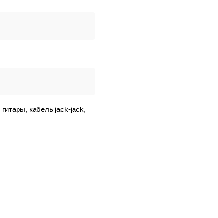
гитары, кабель jack-jack,