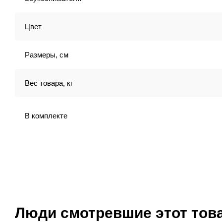
Цвет
Размеры, см
Вес товара, кг
В комплекте
Люди смотревшие этот тов