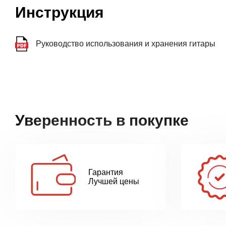
Инструкция
Руководство использования и хранения гитары
Уверенность в покупке
Гарантия
Лучшей цены