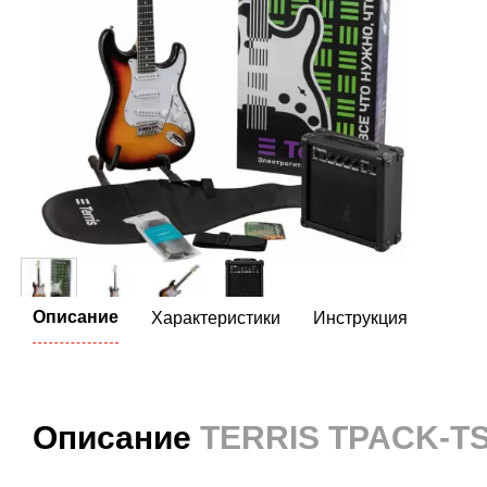
Описание
Характеристики
Инструкция
Описание
TERRIS TPACK-TST