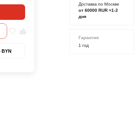
Доставка по Москве
от 60000 RUR ≈1-2
дня
Гарантия
1 год
6 BYN