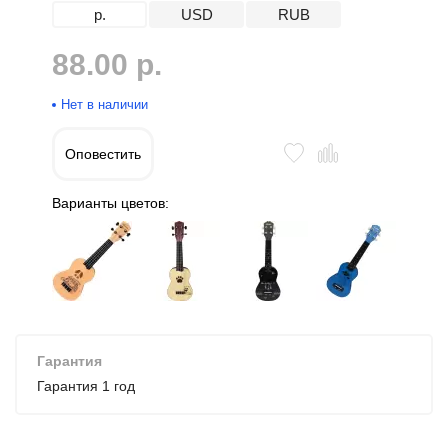
р.
USD
RUB
88.00 р.
Нет в наличии
Оповестить
Варианты цветов:
Гарантия
Гарантия 1 год