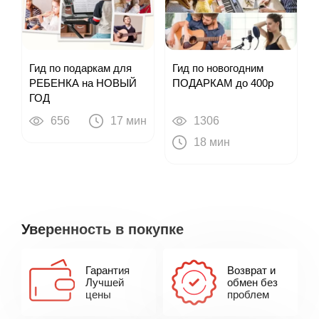
Гид по подаркам для
Гид по новогодним
РЕБЕНКА на НОВЫЙ
ПОДАРКАМ до 400р
ГОД
656
17 мин
1306
18 мин
Уверенность в покупке
Гарантия
Возврат и
Лучшей
обмен без
цены
проблем