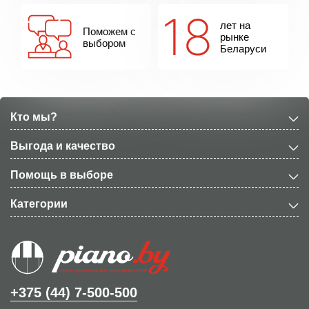
лет на
Поможем с
рынке
выбором
Беларуси
Кто мы?
Выгода и качество
Помощь в выборе
Категории
+375 (44) 7-500-500