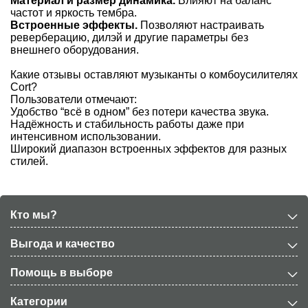
Материал и размер динамика.
Влияют на баланс
частот и яркость тембра.
Встроенные эффекты.
Позволяют настраивать
реверберацию, дилэй и другие параметры без
внешнего оборудования.
Какие отзывы оставляют музыканты о комбоусилителях
Cort?
Пользователи отмечают:
Удобство “всё в одном” без потери качества звука.
Надёжность и стабильность работы даже при
интенсивном использовании.
Широкий диапазон встроенных эффектов для разных
стилей.
Кто мы?
Выгода и качество
Помощь в выборе
Категории