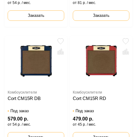
от 54 р. / мес.
от 81 р. / мес.
Заказать
Заказать
Комбоусилители
Комбоусилители
Cort CM15R DB
Cort CM15R RD
Под заказ
Под заказ
579.00 р.
479.00 р.
от 54 р. / мес.
от 45 р. / мес.