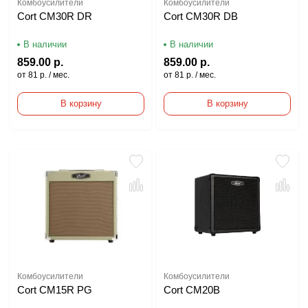
Комбоусилители
Комбоусилители
Cort CM30R DR
Cort CM30R DB
В наличии
В наличии
859.00 р.
859.00 р.
от 81 р. / мес.
от 81 р. / мес.
В корзину
В корзину
Комбоусилители
Комбоусилители
Cort CM15R PG
Cort CM20B