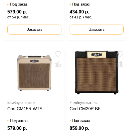
Под заказ
Под заказ
579.00 р.
434.00 р.
от 54 р. / мес.
от 41 р. / мес.
Заказать
Заказать
Комбоусилители
Комбоусилители
Cort CM15R WTS
Cort CM30R BK
Под заказ
Под заказ
579.00 р.
859.00 р.