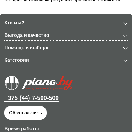
Кто мы?
Выгода и качество
Помощь в выборе
Категории
+375 (44) 7-500-500
Обратная связь
Время работы: