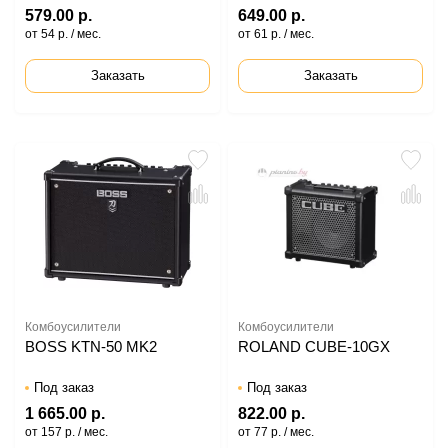
579.00 р.
649.00 р.
от 54 р. / мес.
от 61 р. / мес.
Заказать
Заказать
Комбоусилители
Комбоусилители
BOSS KTN-50 MK2
ROLAND CUBE-10GX
Под заказ
Под заказ
1 665.00 р.
822.00 р.
от 157 р. / мес.
от 77 р. / мес.