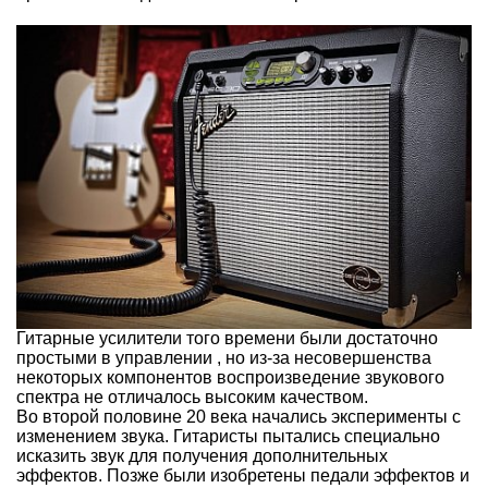
Гитарные усилители того времени были достаточно
простыми в управлении , но из-за несовершенства
некоторых компонентов воспроизведение звукового
спектра не отличалось высоким качеством.
Во второй половине 20 века начались эксперименты с
изменением звука. Гитаристы пытались специально
исказить звук для получения дополнительных
эффектов. Позже были изобретены педали эффектов и