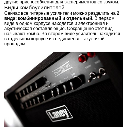
другие приспособления для экспериментов со звуком.
Виды комбоусилителей
Сейчас все гитарные усилители можно разделить на
2
вида: комбинированный и отдельный
. В первом
виде в одном корпусе находятся и электронная и
акустическая составляющие. Сокращенно этот вид
называют комбо. Во втором виде усилитель находится
в отдельном корпусе и соединяется с акустикой
проводом.