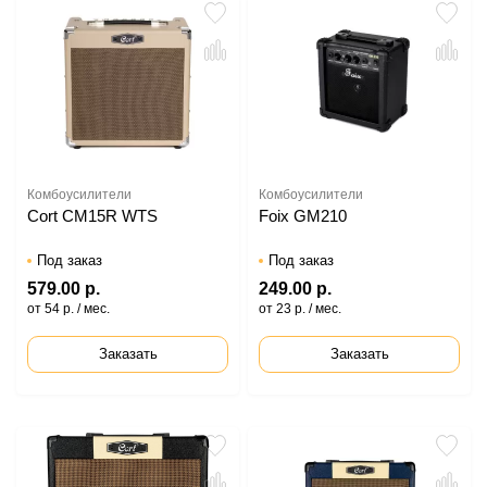
Комбоусилители
Комбоусилители
Cort CM15R WTS
Foix GM210
Под заказ
Под заказ
579.00 р.
249.00 р.
от 54 р. / мес.
от 23 р. / мес.
Заказать
Заказать