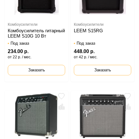
Комбоусилители
Комбоусилители
Комбоусилитель гитарный
LEEM S15RG
LEEM S10G 10 Вт
Под заказ
Под заказ
234.00 р.
448.00 р.
от 22 р. / мес.
от 42 р. / мес.
Заказать
Заказать