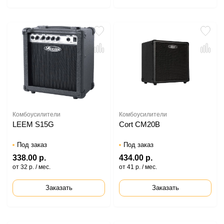
Комбоусилители
Комбоусилители
LEEM S15G
Cort CM20B
Под заказ
Под заказ
338.00 р.
434.00 р.
от 32 р. / мес.
от 41 р. / мес.
Заказать
Заказать