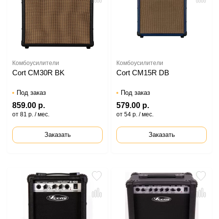
Комбоусилители
Комбоусилители
Cort CM30R BK
Cort CM15R DB
Под заказ
Под заказ
859.00 р.
579.00 р.
от 81 р. / мес.
от 54 р. / мес.
Заказать
Заказать