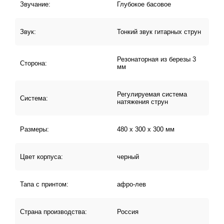
Звучание:
Глубокое басовое
Звук:
Тонкий звук гитарных струн
Резонаторная из березы 3
Сторона:
мм
Регулируемая система
Система:
натяжения струн
Размеры:
480 х 300 х 300 мм
Цвет корпуса:
черный
Тапа с принтом:
афро-лев
Страна производства:
Россия