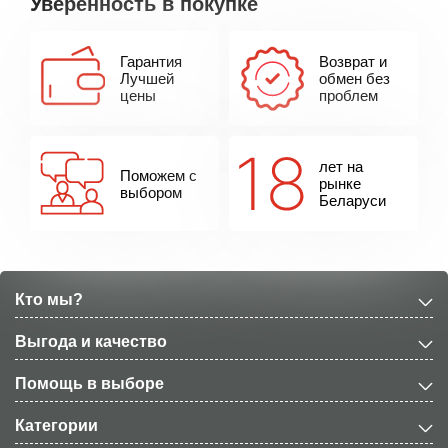
Уверенность в покупке
Гарантия
Возврат и
Лучшей
обмен без
цены
проблем
лет на
Поможем с
рынке
выбором
Беларуси
Кто мы?
Выгода и качество
Помощь в выборе
Категории