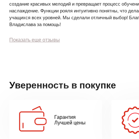
создание красивых мелодий и превращает процесс обучени
наслаждение. Функции рояля интуитивно понятны, что дела
учащихся всех уровней. Мы сделали отличный выбор! Бла
Владислава за помощь!
Показать еще отзывы
Уверенность в покупке
Гарантия
Лучшей цены