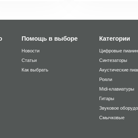
о
Помощь в выборе
Категории
Новости
Цифровые пианин
Статьи
Синтезаторы
Как выбрать
Акустические пиа
Рояли
Midi-клавиатуры
Гитары
Звуковое оборудо
Смычковые