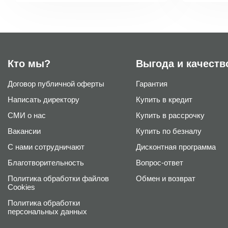
Кто мы?
Выгода и качеств
Договор публичной оферты
Гарантия
Написать директору
Купить в кредит
СМИ о нас
Купить в рассрочку
Вакансии
Купить по безналу
С нами сотрудничают
Дисконтная программа
Благотворительность
Вопрос-ответ
Политика обработки файлов
Обмен и возврат
Cookies
Политика обработки
персональных данных