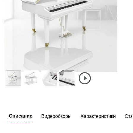
Описание
Видеообзоры
Характеристики
От