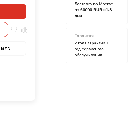
Доставка по Москве
от 60000 RUR ≈1-3
дня
Гарантия
2 года гарантии + 1
7 BYN
год сервисного
обслуживания