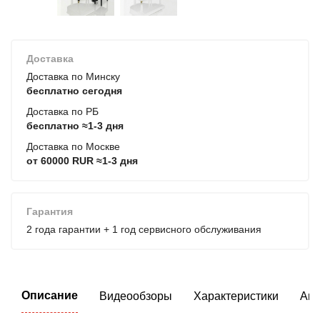
Доставка
Доставка по Минску
бесплатно сегодня
Доставка по РБ
бесплатно ≈1-3 дня
Доставка по Москве
от 60000 RUR ≈1-3 дня
Гарантия
2 года гарантии + 1 год сервисного обслуживания
Описание
Видеообзоры
Характеристики
Акс