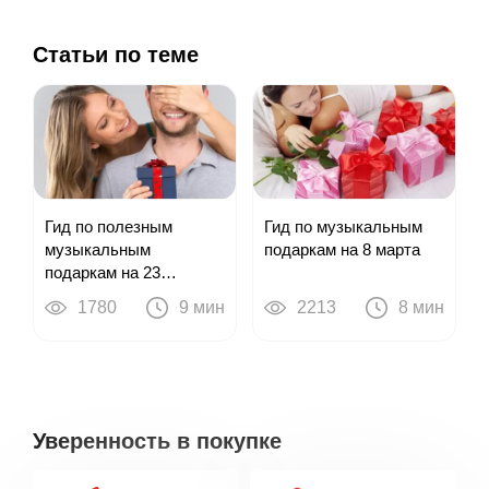
Статьи по теме
Гид по полезным
Гид по музыкальным
музыкальным
подаркам на 8 марта
подаркам на 23
ФЕВРАЛЯ (2022)
1780
9 мин
2213
8 мин
Уверенность в покупке