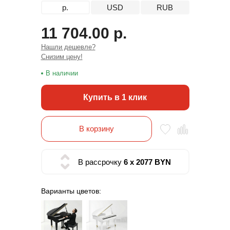
р.
USD
RUB
11 704.00 р.
Нашли дешевле?
Снизим цену!
В наличии
Купить в 1 клик
В корзину
В рассрочку
6 x 2077 BYN
Варианты цветов: