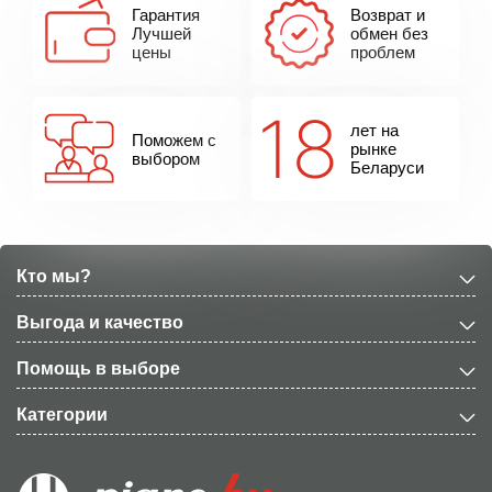
Гарантия
Возврат и
Лучшей
обмен без
цены
проблем
лет на
Поможем с
рынке
выбором
Беларуси
Кто мы?
Выгода и качество
Помощь в выборе
Категории