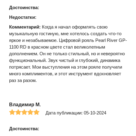
Достоинства:
Недостатки:
Комментарий:
Когда я начал оформлять свою
музыкальную гостиную, мне хотелось создать что-то
яркое и незабываемое. Цифровой рояль Pearl River GP-
1100 RD в красном цвете стал великолепным
дополнением. Он не только стильный, но и невероятно
функциональный. Звук чистый и глубокий, динамика
потрясает. Мои выступления на этом рояле получили
много комплиментов, и этот инструмент вдохновляет
раз за разом.
Владимир М.
Дата публикации: 05-10-2024
Достоинства: