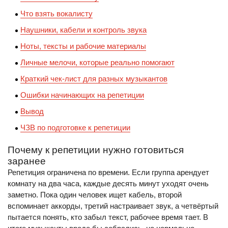
Что взять вокалисту
Наушники, кабели и контроль звука
Ноты, тексты и рабочие материалы
Личные мелочи, которые реально помогают
Краткий чек-лист для разных музыкантов
Ошибки начинающих на репетиции
Вывод
ЧЗВ по подготовке к репетиции
Почему к репетиции нужно готовиться
заранее
Репетиция ограничена по времени. Если группа арендует
комнату на два часа, каждые десять минут уходят очень
заметно. Пока один человек ищет кабель, второй
вспоминает аккорды, третий настраивает звук, а четвёртый
пытается понять, кто забыл текст, рабочее время тает. В