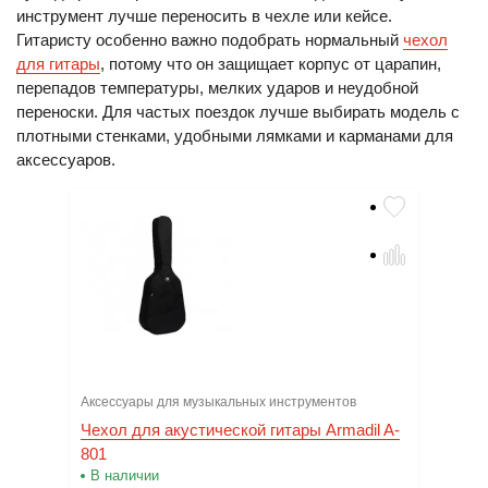
инструмент лучше переносить в чехле или кейсе.
Гитаристу особенно важно подобрать нормальный
чехол
для гитары
, потому что он защищает корпус от царапин,
перепадов температуры, мелких ударов и неудобной
переноски. Для частых поездок лучше выбирать модель с
плотными стенками, удобными лямками и карманами для
аксессуаров.
Аксессуары для музыкальных инструментов
Чехол для акустической гитары Armadil A-
801
В наличии