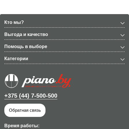
Кто мы?
Выгода и качество
Помощь в выборе
Категории
+375 (44) 7-500-500
Обратная связь
Время работы: