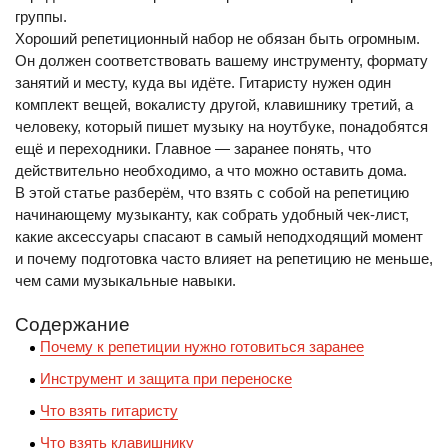
группы.
Хороший репетиционный набор не обязан быть огромным.
Он должен соответствовать вашему инструменту, формату
занятий и месту, куда вы идёте. Гитаристу нужен один
комплект вещей, вокалисту другой, клавишнику третий, а
человеку, который пишет музыку на ноутбуке, понадобятся
ещё и переходники. Главное — заранее понять, что
действительно необходимо, а что можно оставить дома.
В этой статье разберём, что взять с собой на репетицию
начинающему музыканту, как собрать удобный чек-лист,
какие аксессуары спасают в самый неподходящий момент
и почему подготовка часто влияет на репетицию не меньше,
чем сами музыкальные навыки.
Содержание
Почему к репетиции нужно готовиться заранее
Инструмент и защита при переноске
Что взять гитаристу
Что взять клавишнику