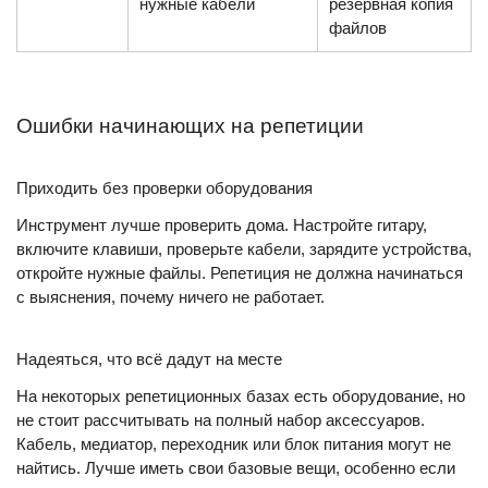
нужные кабели
резервная копия
файлов
Ошибки начинающих на репетиции
Приходить без проверки оборудования
Инструмент лучше проверить дома. Настройте гитару,
включите клавиши, проверьте кабели, зарядите устройства,
откройте нужные файлы. Репетиция не должна начинаться
с выяснения, почему ничего не работает.
Надеяться, что всё дадут на месте
На некоторых репетиционных базах есть оборудование, но
не стоит рассчитывать на полный набор аксессуаров.
Кабель, медиатор, переходник или блок питания могут не
найтись. Лучше иметь свои базовые вещи, особенно если