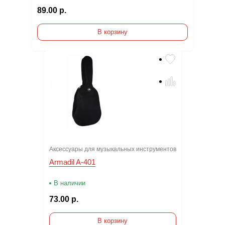
89.00 р.
В корзину
Аксессуары для музыкальных инструментов
Armadil A-401
В наличии
73.00 р.
В корзину