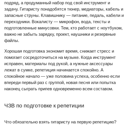
подряд, а продуманный набор под свой инструмент и
задачу. Гитаристу понадобятся тюнер, медиаторы, кабель и
запасные струны. Клавишнику — питание, педаль, кабели и
переходники. Вокалисту — микрофон, вода, тексты и
подготовленные минусовки. Тем, кто работает с ноутбуком,
важно не забыть зарядку, проект, наушники и резервные
файлы.
Хорошая подготовка экономит время, снижает стресс и
помогает сосредоточиться на музыке. Когда инструмент
исправен, материалы под рукой, а нужные аксессуары
лежат в сумке, репетиция начинается спокойно. А
спокойное начало — уже половина успеха, особенно если
впереди первый раз с группой, новая песня или попытка
наконец сыграть припев одновременно всем составом.
ЧЗВ по подготовке к репетиции
Что обязательно взять гитаристу на первую репетицию?