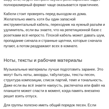
полноразмерный формат чаще оказывается практичнее.
Кабели стоит проверять перед выходом из дома.
Желательно иметь хотя бы один запасной
инструментальный кабель, переходник на нужный разъём и
удлинитель, если вы знаете, что на репетиционной базе с
розетками всё непросто. Плохой кабель может давать шум,
пропадание сигнала и странные щелчки, которые сначала
пугают, а потом раздражают всех в комнате.
Ноты, тексты и рабочие материалы
Музыкальные материалы лучше подготовить заранее. Это
могут быть ноты, аккорды, табулатуры, тексты песен,
структура композиции, список партий, темп и тональность.
Даже если вы всё знаете наизусть, распечатка или файл на
планшете может спасти в момент, когда память внезапно
решит взять отпуск.
Для группы полезно иметь общий порядок песен. Если