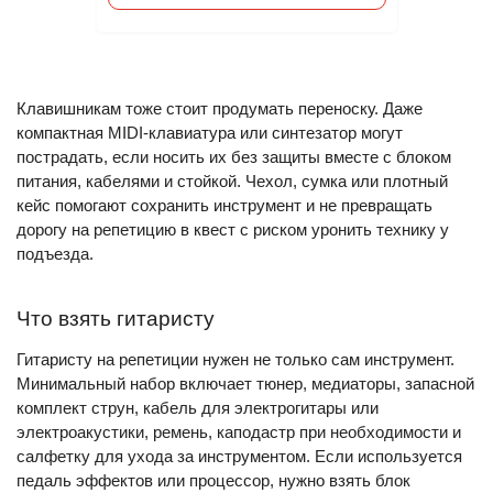
Клавишникам тоже стоит продумать переноску. Даже
компактная MIDI-клавиатура или синтезатор могут
пострадать, если носить их без защиты вместе с блоком
питания, кабелями и стойкой. Чехол, сумка или плотный
кейс помогают сохранить инструмент и не превращать
дорогу на репетицию в квест с риском уронить технику у
подъезда.
Что взять гитаристу
Гитаристу на репетиции нужен не только сам инструмент.
Минимальный набор включает тюнер, медиаторы, запасной
комплект струн, кабель для электрогитары или
электроакустики, ремень, каподастр при необходимости и
салфетку для ухода за инструментом. Если используется
педаль эффектов или процессор, нужно взять блок