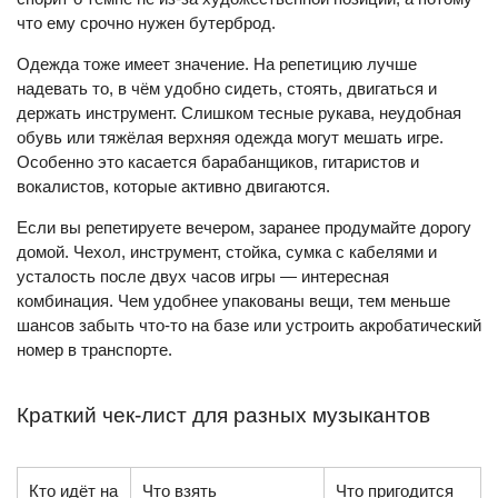
что ему срочно нужен бутерброд.
Одежда тоже имеет значение. На репетицию лучше
надевать то, в чём удобно сидеть, стоять, двигаться и
держать инструмент. Слишком тесные рукава, неудобная
обувь или тяжёлая верхняя одежда могут мешать игре.
Особенно это касается барабанщиков, гитаристов и
вокалистов, которые активно двигаются.
Если вы репетируете вечером, заранее продумайте дорогу
домой. Чехол, инструмент, стойка, сумка с кабелями и
усталость после двух часов игры — интересная
комбинация. Чем удобнее упакованы вещи, тем меньше
шансов забыть что-то на базе или устроить акробатический
номер в транспорте.
Краткий чек-лист для разных музыкантов
Кто идёт на
Что взять
Что пригодится