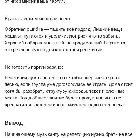
от них зависит ваша партия.
Брать слишком много лишнего
Обратная ошибка — тащить всё подряд. Лишние вещи
мешают, путаются и увеличивают риск что-то забыть.
Хороший набор компактный, но продуманный. Берите то,
что реально нужно для конкретной репетиции.
Не готовить партии заранее
Репетиция нужна не для того, чтобы впервые открыть
песню, если группа уже договорилась её играть. Дома стоит
хотя бы разобрать структуру, аккорды, текст и сложные
места. Тогда общее занятие будет продуктивным, а не
превратится в коллективное ожидание одного человека.
Вывод
Начинающему музыканту на репетицию нужно брать не всё