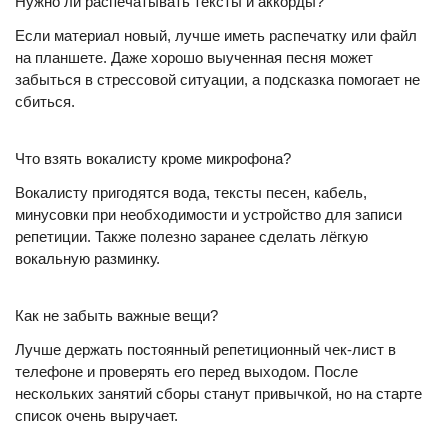
Нужно ли распечатывать тексты и аккорды?
Если материал новый, лучше иметь распечатку или файл
на планшете. Даже хорошо выученная песня может
забыться в стрессовой ситуации, а подсказка помогает не
сбиться.
Что взять вокалисту кроме микрофона?
Вокалисту пригодятся вода, тексты песен, кабель,
минусовки при необходимости и устройство для записи
репетиции. Также полезно заранее сделать лёгкую
вокальную разминку.
Как не забыть важные вещи?
Лучше держать постоянный репетиционный чек-лист в
телефоне и проверять его перед выходом. После
нескольких занятий сборы станут привычкой, но на старте
список очень выручает.