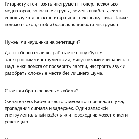
Гитаристу стоит взять инструмент, тюнер, несколько
медиаторов, запасные струны, ремень и кабель, если
используется электрогитара или электроакустика. Также
полезен чехол, чтобы безопасно донести инструмент.
Нужны ли наушники на репетиции?
Да, особенно если вы работаете с ноутбуком,
электронными инструментами, минусовками или записью.
Наушники помогают проверить партии, настроить звук и
разобрать сложные места без лишнего шума.
Стоит ли брать запасные кабели?
Желательно. Кабели часто становятся причиной шума,
пропадания сигнала и задержек. Один запасной
инструментальный кабель или переходник может спасти
репетицию.