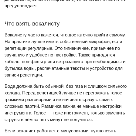
предупреждает.
Что взять вокалисту
Вокалисту часто кажется, что достаточно прийти самому.
На практике лучше иметь собственный микрофон, если
репетиции регулярные. Это гигиеничнее, привычнее по
звучанию и удобнее по настройке. Также пригодятся
кабель, поп-фильтр или ветрозащита при необходимости,
бутылка воды, распечатанные тексты и устройство для
записи репетиции.
Вода должна быть обычной, без газа и слишком сильного
холода. Перед репетицией лучше не перегружать голос
громкими разговорами и не начинать сразу с самых
сложных партий. Разминка важна не меньше настройки
инструмента. Голос — тоже инструмент, только заменить
струны в нём за пять минут не получится.
Если вокалист работает с минусовками, нужно взять