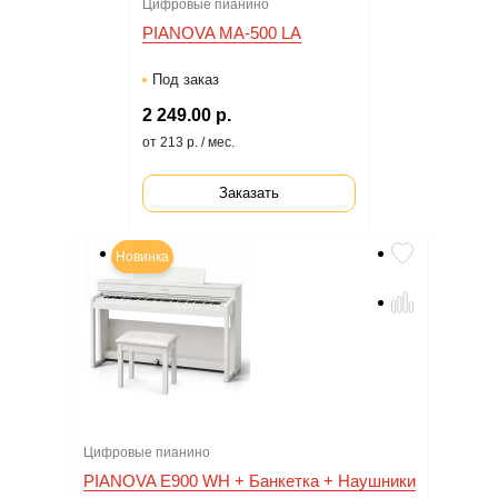
Цифровые пианино
PIANOVA MA-500 LA
Под заказ
2 249.00 р.
от 213 р. / мес.
Заказать
Новинка
Цифровые пианино
PIANOVA E900 WH + Банкетка + Наушники