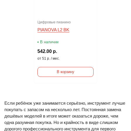
Цифровые пианино
PIANOVA L2 BK
В наличии
542.00 р.
от 51 р. / мес.
В корзину
Если ребёнок уже занимается серьёзно, инструмент лучше
покупать с запасом на несколько лет. Постоянная замена
дешёвых моделей в итоге может оказаться дороже, чем
одна разумная покупка. Но и крайность в виде слишком
дорогого профессионального инструмента для первого