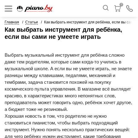
0
Главная
Статьи
Как выбрать инструмент для ребёнка, если вы сами 
Как выбрать инструмент для ребёнка,
если вы сами не умеете играть
Выбрать музыкальный инструмент для ребёнка сложно
даже тем родителям, которые сами когда-то учились в
музыкальной школе. А если вы не умеете играть, не знаете
разницы между клавишами, педалями, механикой и
тембрами, задача становится похожей на покупку
космического пульта управления. В магазине всё выглядит
красиво, в характеристиках много непонятных слов,
преподаватель может говорить одно, ребёнок хочет другое,
а бюджет тоже не резиновый.
Хорошая новость в том, что родителю не нужно
становиться пианистом, чтобы выбрать подходящий
инструмент. Нужно понять несколько практических вещей:
для чего ребёнку нужен инструмент, какие требования