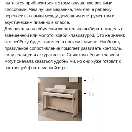
пытаются приблизиться к этому ощущению разными
способами. Чем лучше механика, тем легче ребёнку
переносить навыки между домашним инструментом и
акустическим пианино в классе.
Для начального обучения желательно выбирать модель с
взвешенной или молоточковой клавиатурой. Это не значит,
что ребёнку будет тяжелее в плохом смысле. Наоборот,
правильное сопротивление помогает развивать контроль,
силу пальцев и аккуратность. Слишком лёгкие клавиши
могут сначала казаться удобными, но они хуже готовят к
настоящей фортепианной игре.