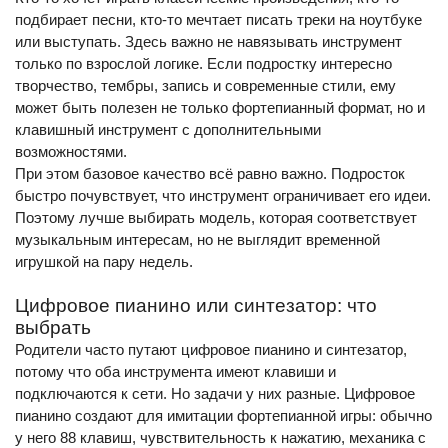
подбирает песни, кто-то мечтает писать треки на ноутбуке
или выступать. Здесь важно не навязывать инструмент
только по взрослой логике. Если подростку интересно
творчество, тембры, запись и современные стили, ему
может быть полезен не только фортепианный формат, но и
клавишный инструмент с дополнительными
возможностями.
При этом базовое качество всё равно важно. Подросток
быстро почувствует, что инструмент ограничивает его идеи.
Поэтому лучше выбирать модель, которая соответствует
музыкальным интересам, но не выглядит временной
игрушкой на пару недель.
Цифровое пианино или синтезатор: что
выбрать
Родители часто путают цифровое пианино и синтезатор,
потому что оба инструмента имеют клавиши и
подключаются к сети. Но задачи у них разные. Цифровое
пианино создают для имитации фортепианной игры: обычно
у него 88 клавиш, чувствительность к нажатию, механика с