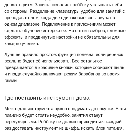
держать ритм. Запись позволяет ребёнку услышать себя
со стороны. Разделение клавиатуры удобно для занятий с
преподавателем, когда две одинаковые зоны звучат в
одном диапазоне. Подключение к приложениям может
сделать обучение интереснее. Но сотни тембров, сложные
эффекты и продвинутые настройки не обязательны для
каждого ученика.
Лучшее правило простое: функция полезна, если ребёнок
реально будет её использовать. Всё остальное
превращается в красивые кнопки, которые собирают пыль
и иногда случайно включают режим барабанов во время
гаммы.
Где поставить инструмент дома
Место для инструмента нужно продумать до покупки. Если
пианино будет стоять неудобно, занятия станут
нерегулярными. Ребёнку не должно приходиться каждый
раз доставать инструмент из шкафа, искать блок питания,