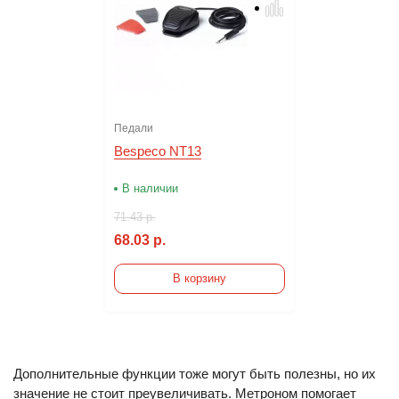
Педали
Bespeco NT13
В наличии
71.43 р.
68.03 р.
В корзину
Дополнительные функции тоже могут быть полезны, но их
значение не стоит преувеличивать. Метроном помогает