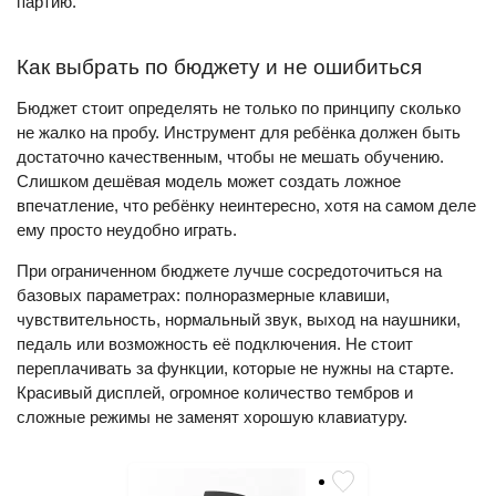
партию.
Как выбрать по бюджету и не ошибиться
Бюджет стоит определять не только по принципу сколько
не жалко на пробу. Инструмент для ребёнка должен быть
достаточно качественным, чтобы не мешать обучению.
Слишком дешёвая модель может создать ложное
впечатление, что ребёнку неинтересно, хотя на самом деле
ему просто неудобно играть.
При ограниченном бюджете лучше сосредоточиться на
базовых параметрах: полноразмерные клавиши,
чувствительность, нормальный звук, выход на наушники,
педаль или возможность её подключения. Не стоит
переплачивать за функции, которые не нужны на старте.
Красивый дисплей, огромное количество тембров и
сложные режимы не заменят хорошую клавиатуру.