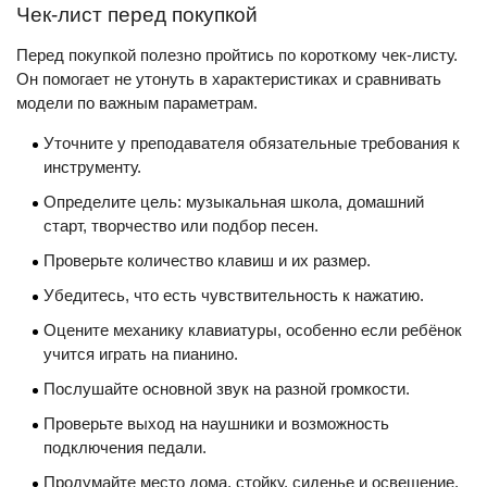
Чек-лист перед покупкой
Перед покупкой полезно пройтись по короткому чек-листу.
Он помогает не утонуть в характеристиках и сравнивать
модели по важным параметрам.
Уточните у преподавателя обязательные требования к
инструменту.
Определите цель: музыкальная школа, домашний
старт, творчество или подбор песен.
Проверьте количество клавиш и их размер.
Убедитесь, что есть чувствительность к нажатию.
Оцените механику клавиатуры, особенно если ребёнок
учится играть на пианино.
Послушайте основной звук на разной громкости.
Проверьте выход на наушники и возможность
подключения педали.
Продумайте место дома, стойку, сиденье и освещение.