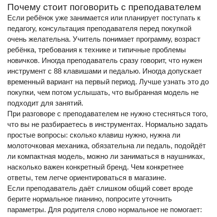
Почему стоит поговорить с преподавателем
Если ребёнок уже занимается или планирует поступать к
педагогу, консультация преподавателя перед покупкой
очень желательна. Учитель понимает программу, возраст
ребёнка, требования к технике и типичные проблемы
новичков. Иногда преподаватель сразу говорит, что нужен
инструмент с 88 клавишами и педалью. Иногда допускает
временный вариант на первый период. Лучше узнать это до
покупки, чем потом услышать, что выбранная модель не
подходит для занятий.
При разговоре с преподавателем не нужно стесняться того,
что вы не разбираетесь в инструментах. Нормально задать
простые вопросы: сколько клавиш нужно, нужна ли
молоточковая механика, обязательна ли педаль, подойдёт
ли компактная модель, можно ли заниматься в наушниках,
насколько важен конкретный бренд. Чем конкретнее
ответы, тем легче ориентироваться в магазине.
Если преподаватель даёт слишком общий совет вроде
берите нормальное пианино, попросите уточнить
параметры. Для родителя слово нормальное не помогает: