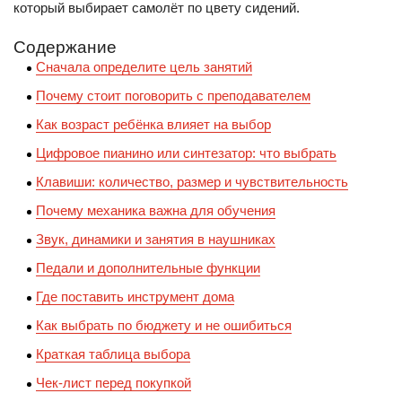
который выбирает самолёт по цвету сидений.
Содержание
Сначала определите цель занятий
Почему стоит поговорить с преподавателем
Как возраст ребёнка влияет на выбор
Цифровое пианино или синтезатор: что выбрать
Клавиши: количество, размер и чувствительность
Почему механика важна для обучения
Звук, динамики и занятия в наушниках
Педали и дополнительные функции
Где поставить инструмент дома
Как выбрать по бюджету и не ошибиться
Краткая таблица выбора
Чек-лист перед покупкой