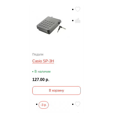
Педали
Casio SP-3H
В наличии
127.00 р.
В корзину
-3 р.