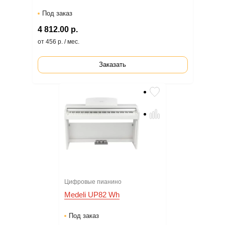
Под заказ
4 812.00 р.
от 456 р. / мес.
Заказать
Цифровые пианино
Medeli UP82 Wh
Под заказ