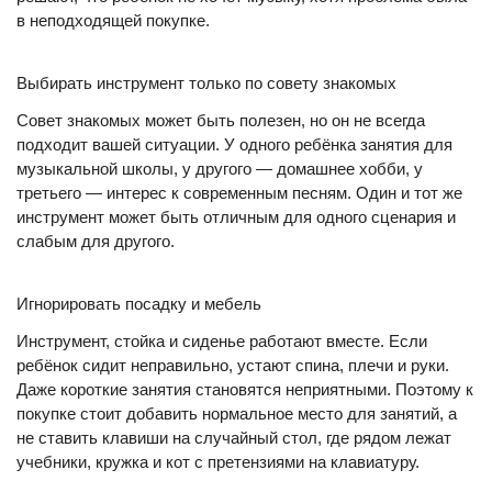
в неподходящей покупке.
Выбирать инструмент только по совету знакомых
Совет знакомых может быть полезен, но он не всегда
подходит вашей ситуации. У одного ребёнка занятия для
музыкальной школы, у другого — домашнее хобби, у
третьего — интерес к современным песням. Один и тот же
инструмент может быть отличным для одного сценария и
слабым для другого.
Игнорировать посадку и мебель
Инструмент, стойка и сиденье работают вместе. Если
ребёнок сидит неправильно, устают спина, плечи и руки.
Даже короткие занятия становятся неприятными. Поэтому к
покупке стоит добавить нормальное место для занятий, а
не ставить клавиши на случайный стол, где рядом лежат
учебники, кружка и кот с претензиями на клавиатуру.