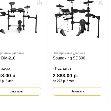
ронные ударные
Электронные ударные
 DM-210
Soundking SD300
 заказ
Под заказ
18.00 р.
2 883.00 р.
 р. / мес.
от 273 р. / мес.
Заказать
Заказать