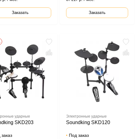
Заказать
Заказать
.
ронные ударные
Электронные ударные
ndking SKD203
Soundking SKD120
 заказ
Под заказ