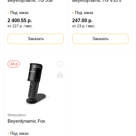
Beyerdynamic TG 558
Beyerdynamic TG V35 s
Под заказ
Под заказ
2 400.55 р.
247.00 р.
от 227 р. / мес.
от 23 р. / мес.
Заказать
Заказать
-34 р.
Микрофон
Beyerdynamic Fox
Под заказ