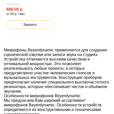
720.40 р.
686.09 р.
от 65 р. / мес.
Заказать
Микрофоны Beyerdynamic применяются для создания
сценической озвучки или записи звука на студиях.
Устройства отличаются высоким качеством и
оптимальной мощностью. Это позволяет
реализовывать любые проекты, в которых
предусмотрено участие человеческих голосов и
музыкальных инструментов. Конструкция приборов
предполагает наличие специального высокочастотного
резонатора, которые обеспечивает чистое и объёмное
звучание.
Особенности микрофонов Beyerdynamic
Мы предлагаем Вам широкий ассортимент
микрофонов Beyerdynamic. Особенности устройств
определяются их конструктивными и техническими