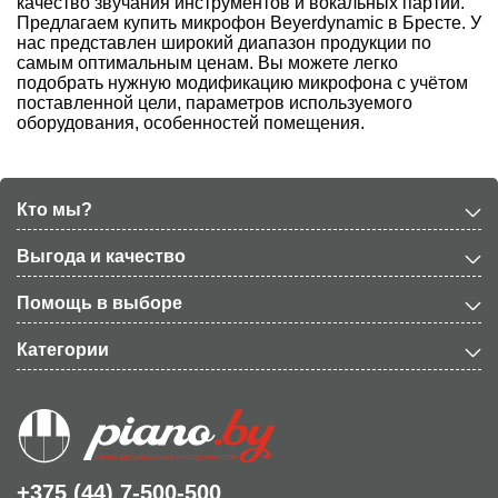
качество звучания инструментов и вокальных партий.
Предлагаем купить микрофон Beyerdynamic в Бресте. У
нас представлен широкий диапазон продукции по
самым оптимальным ценам. Вы можете легко
подобрать нужную модификацию микрофона с учётом
поставленной цели, параметров используемого
оборудования, особенностей помещения.
Кто мы?
Выгода и качество
Помощь в выборе
Категории
+375 (44) 7-500-500