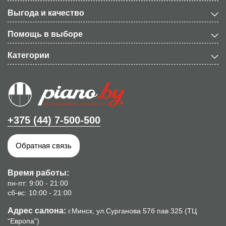
Выгода и качество
Помощь в выборе
Категории
+375 (44) 7-500-500
Обратная связь
Время работы:
пн-пт: 9:00 - 21:00
сб-вс: 10:00 - 21:00
Адрес салона:
г.Минск, ул.Сурганова 57б пав 325 (ТЦ
“Европа”)