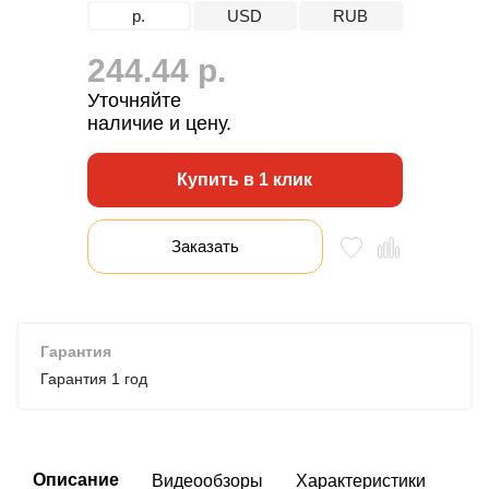
р.
USD
RUB
244.44 р.
Уточняйте
наличие и цену.
Купить в 1 клик
Заказать
Гарантия
Гарантия 1 год
Описание
Видеообзоры
Характеристики