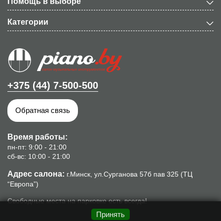
Помощь в выборе
Категории
+375 (44) 7-500-500
Обратная связь
Время работы:
пн-пт: 9:00 - 21:00
сб-вс: 10:00 - 21:00
Адрес салона:
г.Минск, ул.Сурганова 57б пав 325 (ТЦ
“Европа”)
Свободные места на парковке есть всегда!
Принять