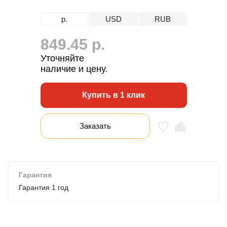
р.
USD
RUB
849.45 р.
Уточняйте
наличие и цену.
Купить в 1 клик
Заказать
Гарантия
Гарантия 1 год