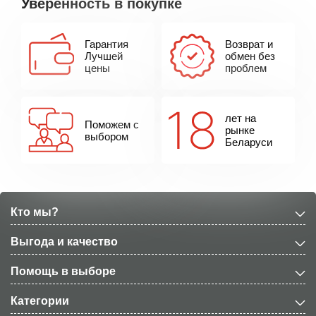
Уверенность в покупке
Гарантия
Возврат и
Лучшей
обмен без
цены
проблем
лет на
Поможем с
рынке
выбором
Беларуси
Кто мы?
Выгода и качество
Помощь в выборе
Категории