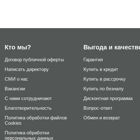
Кто мы?
Выгода и качеств
Договор публичной оферты
Гарантия
Написать директору
Купить в кредит
СМИ о нас
Купить в рассрочку
Вакансии
Купить по безналу
С нами сотрудничают
Дисконтная программа
Благотворительность
Вопрос-ответ
Политика обработки файлов
Обмен и возврат
Cookies
Политика обработки
персональных данных