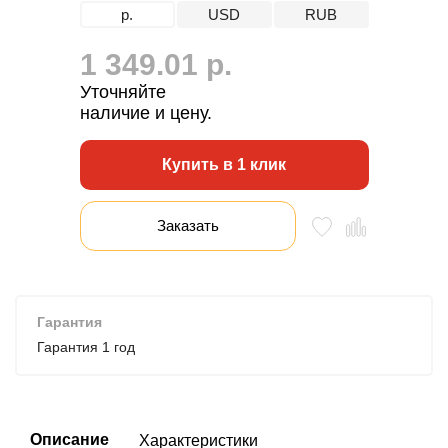
р.
USD
RUB
1 349.01 р.
Уточняйте
наличие и цену.
Купить в 1 клик
Заказать
Гарантия
Гарантия 1 год
Описание
Характеристики