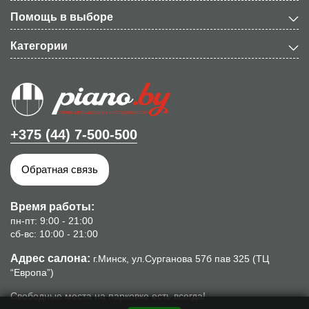
Помощь в выборе
Категории
+375 (44) 7-500-500
Обратная связь
Время работы:
пн-пт: 9:00 - 21:00
сб-вс: 10:00 - 21:00
Адрес салона:
г.Минск, ул.Сурганова 57б пав 325 (ТЦ
“Европа”)
Свободные места на парковке есть всегда!