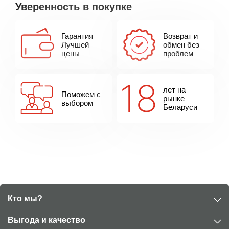
Уверенность в покупке
Гарантия
Возврат и
Лучшей
обмен без
цены
проблем
лет на
Поможем с
рынке
выбором
Беларуси
Кто мы?
Выгода и качество