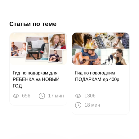
Статьи по теме
Гид по подаркам для
Гид по новогодним
РЕБЕНКА на НОВЫЙ
ПОДАРКАМ до 400р
ГОД
656
17 мин
1306
18 мин